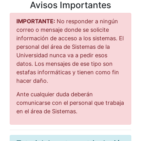
Avisos Importantes
IMPORTANTE:
No responder a ningún
correo o mensaje donde se solicite
información de acceso a los sistemas. El
personal del área de Sistemas de la
Universidad nunca va a pedir esos
datos. Los mensajes de ese tipo son
estafas informáticas y tienen como fin
hacer daño.
Ante cualquier duda deberán
comunicarse con el personal que trabaja
en el área de Sistemas.