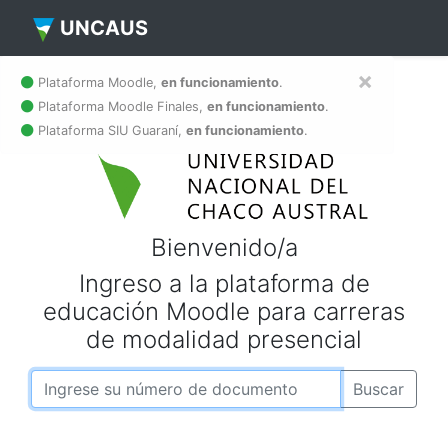
UNCAUS
×
Plataforma Moodle,
en funcionamiento
.
Plataforma Moodle Finales,
en funcionamiento
.
Plataforma SIU Guaraní,
en funcionamiento
.
Bienvenido/a
Ingreso a la plataforma de
educación Moodle para carreras
de modalidad presencial
Buscar