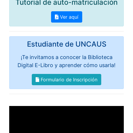
Tutorial de auto-matriculación
Ver aquí
Estudiante de UNCAUS
¡Te invitamos a conocer la Biblioteca
Digital E-Libro y aprender cómo usarla!
Formulario de Inscripción